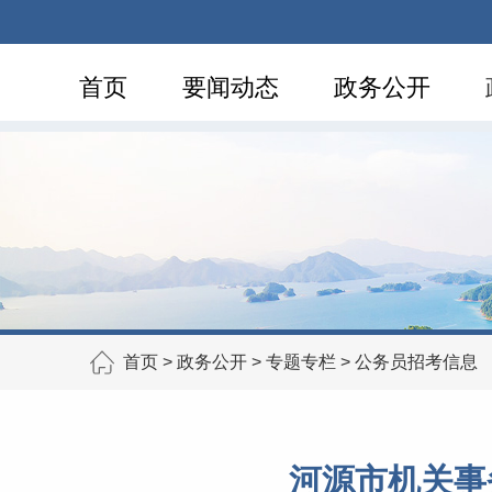
首页
要闻动态
政务公开
首页
>
政务公开
>
专题专栏
>
公务员招考信息
河源市机关事