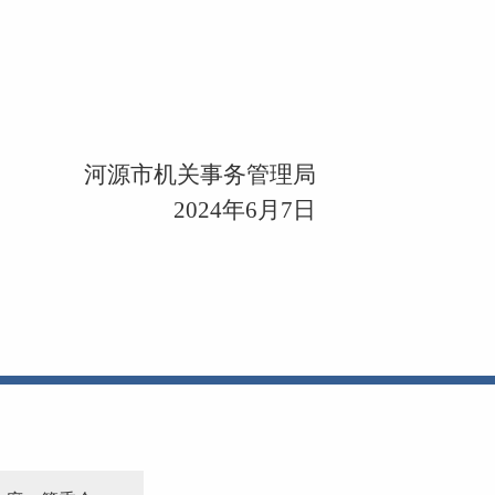
河源市机关事务管理局
2024年6月7日