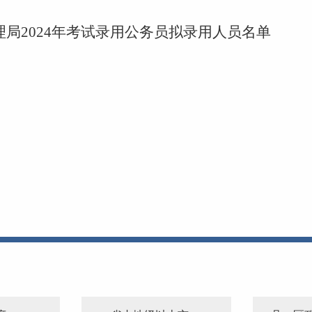
局2024年考试录用公务员拟录用人员名单