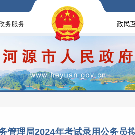
政务服务
政民
务管理局2024年考试录用公务员