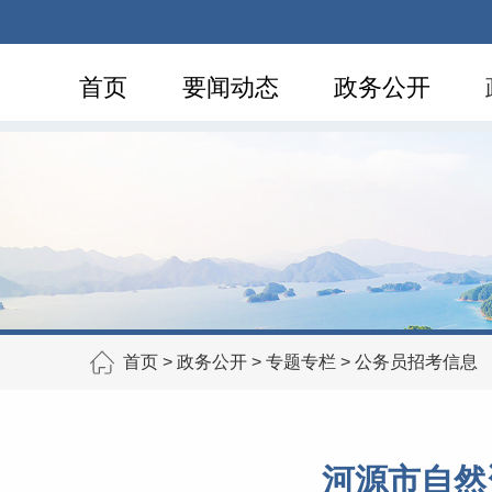
首页
要闻动态
政务公开
首页
>
政务公开
>
专题专栏
>
公务员招考信息
河源市自然