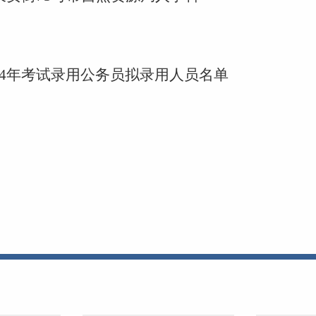
24年考试录用公务员拟录用人员名单