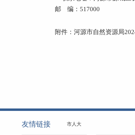
邮
编：517000
附件：
河源市自然资源局20
友情链接
市人大