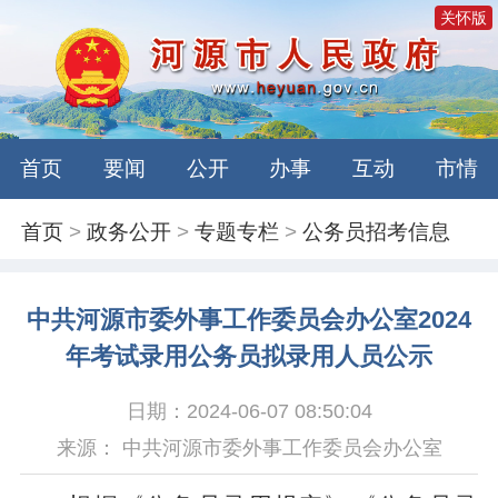
关怀版
首页
要闻
公开
办事
互动
市情
首页
>
政务公开
>
专题专栏
>
公务员招考信息
中共河源市委外事工作委员会办公室2024
年考试录用公务员拟录用人员公示
日期：2024-06-07 08:50:04
来源： 中共河源市委外事工作委员会办公室