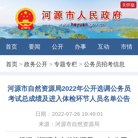
关怀版
首页
要闻
公开
办事
互动
市情
首页
>
政务公开
>
专题专栏
>
公务员招考信息
河源市自然资源局2022年公开选调公务员
考试总成绩及进入体检环节人员名单公告
日期：2022-07-26 19:49:01
来源：河源市自然资源局