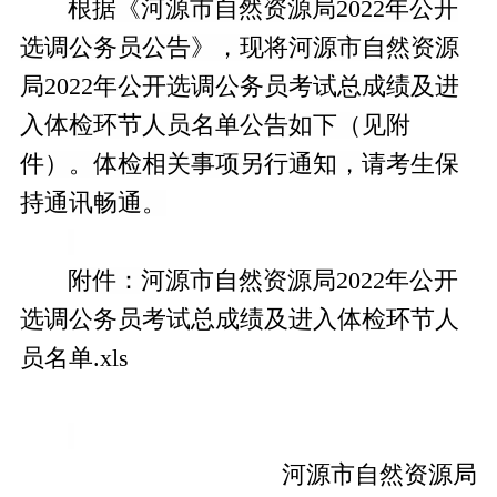
根据《河源市自然资源局
2022
年公开
选调公务员公告》，
现将河源市自然资源
局
2022
年公开选调公务员考试总成绩及进
入体检环节人员名单公告
如下（见附
件）。
体检相关事项另行通知，请考生保
持通讯畅通。
附件：
河源市自然资源局2022年公开
选调公务员考试总成绩及进入体检环节人
员名单.xls
河源市自然资源局