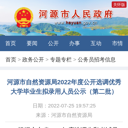
关怀版
首页
要闻
公开
办事
互动
市情
首页
>
政务公开
>
专题专栏
>
公务员招考信息
河源市自然资源局2022年度公开选调优秀
大学毕业生拟录用人员公示（第二批）
日期：2022-07-25 19:57:25
来源：河源市自然资源局