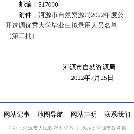
邮编：
517000
附件：
河源市自然资源局2022年度公
开选调优秀大学毕业生拟录用人员名单
（第二批）
河源市自然资源局
202
2
年
7
月
25
日
网站记事
地图导航
网站声明
联系我们
主办：河源市人民政府办公室
|
承办：河源市政务服