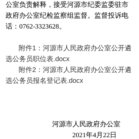
公室负责解释，接受河源市纪委监委驻市
政府办公室纪检监察组监督。监督投诉电
话：0762-
3323628
。
附件1：河源市人民政府办公室公开遴
选公务员职位表.docx
附件2：河源市人民政府办公室公开遴
选公务员报名登记表.docx
河源市人民政府
办公室
20
21
年
4
月
22
日