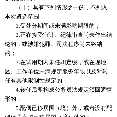
（十）
具有下列情形之一的，不列入
本次遴选范围：
1.受处分期间或未满影响期限的；
2.正在接受审计、纪律审查尚未作出结
论的，或涉嫌犯罪、司法程序尚未终结
的；
3.在试用期内未任职定级，或在现地
区、工作单位未满规定服务年限以及对转
任有其他限制性规定的；
4.转任后即构成公务员法规定须回避情
形的；
5.配偶已移居国（境）外，或者没有配