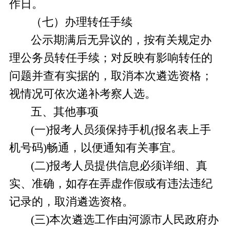
作日。
（七）办理转任手续
公示期满后无异议的，按有关规定办
理公务员转任手续；对反映有影响转任的
问题并查有实据的，取消本次遴选资格
；
视情况可依次递补考察人选。
五、其他事项
(一)报考人员须保持手机(报名表上手
机号码)畅通，以便通知有关事宜。
(二)报考人员提供信息必须详细、真
实、准确，如存在弄虚作假或有违法违纪
记录的，取消遴选资格。
(三)本次遴选工作由河源市人民政府办