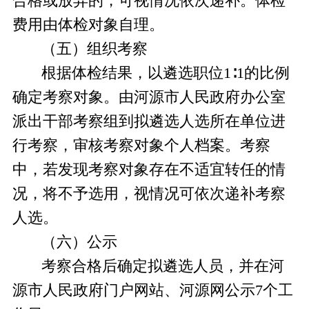
合格或放弃的，可视情况依次递补。体检
费用由体检对象自理。
（五）组织考察
根据体检结果，以遴选职位
1∶1的比例
确定考察对象。由河源市人民政府办公室
派出干部考察组到拟遴选人选所在单位进
行考察，审核考察对象个人档案。考察
中，若发现考察对象存在不适宜转任的情
况，将不予选用，视情况可依次递补考察
人选。
（六）公示
考察合格后确定拟遴选人员，并在河
源市人民政府门户网站、河源网公示
7个工