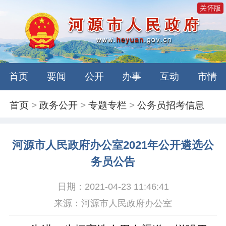
关怀版
首页
要闻
公开
办事
互动
市情
首页
>
政务公开
>
专题专栏
>
公务员招考信息
河源市人民政府办公室2021年公开遴选公
务员公告
日期：2021-04-23 11:46:41
来源：河源市人民政府办公室