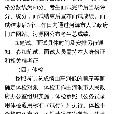
格分数线为60分。考生面试完毕后当场评
分、统分，面试结束后宣布面试成绩。面
试结束后3个工作日内通过河源市人民政府
门户网站、河源网公布考生总成绩。
3.笔试、面试具体时间及安排另行通
知。参加笔试、面试人员需持本人身份证
和
相关
准考证。
（四）体检
按照考试总成绩由高到低的顺序等额
确定体检对象。体检工作由河源市人民政
府办公室组织实施，体检参照《公务员录
用体检通用标准（试行）》执行。体检不