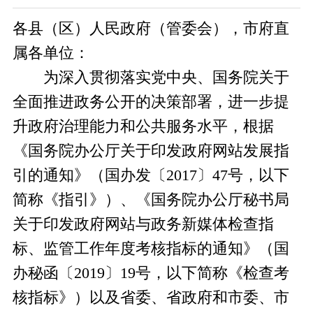
各县（区）人民政府（管委会），市府直
属各单位：
为深入贯彻落实党中央、国务院关于
全面推进政务公开的决策部署，进一步提
升政府治理能力和公共服务水平，根据
《国务院办公厅关于印发政府网站发展指
引的通知》（国办发〔2017〕47号，以下
简称《指引》）、《国务院办公厅秘书局
关于印发政府网站与政务新媒体检查指
标、监管工作年度考核指标的通知》（国
办秘函〔2019〕19号，以下简称《检查考
核指标》）以及省委、省政府和市委、市