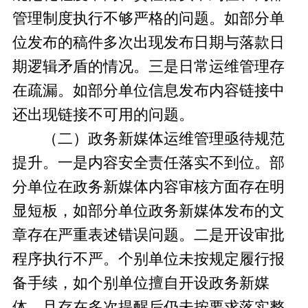
管理制度执行不够严格的问题。如部分单
位发布的稿件多次出现发布日期与落款日
期逻辑矛盾的情况。三是日常运维管理存
在疏漏。如部分单位信息发布内容链接中
还出现链接不可用的问题。
（二）政务新媒体运维管理亟待规范
提升。一是内容安全责任落实不到位。部
分单位在政务新媒体内容审核方面存在明
显短板，如部分单位政务新媒体发布的文
章存在严重表述错误问题。二是开设审批
程序执行不严。个别单位未按规定履行报
备手续，如个别单位擅自开设政务新媒
体，且存在多次提醒后仍未按要求落实整