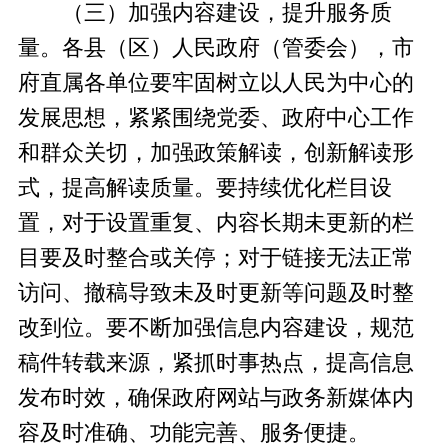
（三）加强内容建设，提升服务质
量。各县（区）人民政府（管委会），市
府直属各单位要牢固树立以人民为中心的
发展思想，紧紧围绕党委、政府中心工作
和群众关切，加强政策解读，创新解读形
式，提高解读质量。要持续优化栏目设
置，对于设置重复、内容长期未更新的栏
目要及时整合或关停；对于链接无法正常
访问、撤稿导致未及时更新等问题及时整
改到位。要不断加强信息内容建设，规范
稿件转载来源，紧抓时事热点，提高信息
发布时效，确保政府网站与政务新媒体内
容及时准确、功能完善、服务便捷。