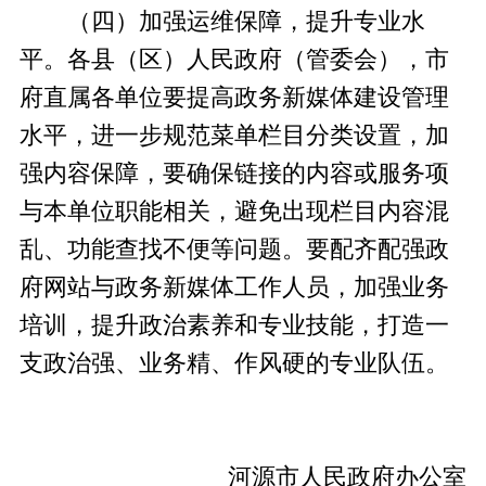
（四）加强运维保障，提升专业水
平。各县（区）人民政府（管委会），市
府直属各单位要提高政务新媒体建设管理
水平，进一步规范菜单栏目分类设置，加
强内容保障，要确保链接的内容或服务项
与本单位职能相关，避免出现栏目内容混
乱、功能查找不便等问题。要配齐配强政
府网站与政务新媒体工作人员，加强业务
培训，提升政治素养和专业技能，打造一
支政治强、业务精、作风硬的专业队伍。
河源市人民政府办公室