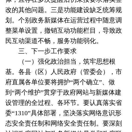
改的其他问题。三是功能建设缺乏统筹规
划。个别政务新媒体在运营过程中随意调
整菜单设置，撤销互动功能栏目，导致政
民互动渠道不畅，服务功能弱化。
三、下一步工作要求
（一）强化政治担当，筑牢思想根
基。各县（区）人民政府（管委会），市
府直属各单位要将拥护“两个确立”、做
到“两个维护”贯穿于政府网站与新媒体建
设管理的全过程、各环节。要认真落实省
委“1310”具体部署，坚决落实网络意识形
态安全责任制和网络安全责任制。要深刻