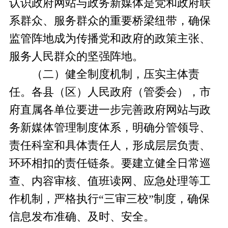
认识政府网站与政务新媒体是党和政府联
系群众、服务群众的重要桥梁纽带，确保
监管阵地成为传播党和政府的政策主张、
服务人民群众的坚强阵地。
（二）健全制度机制，压实主体责
任。各县（区）人民政府（管委会），市
府直属各单位要进一步完善政府网站与政
务新媒体管理制度体系，明确分管领导、
责任科室和具体责任人，形成层层负责、
环环相扣的责任链条。要建立健全日常巡
查、内容审核、值班读网、应急处理等工
作机制，严格执行“三审三校”制度，确保
信息发布准确、及时、安全。