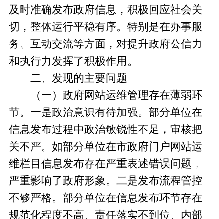
及时准确发布政府信息，积极回应社会关
切，整体运行平稳有序。特别是在办事服
务、互动交流等方面，对提升政府公信力
和执行力发挥了积极作用。
二、发现的主要问题
（一）政府网站运维管理存在薄弱环
节。一是政治意识有待加强。部分单位在
信息发布过程中政治敏锐性不足，审核把
关不严。如部分单位在市政府门户网站运
维栏目信息发布存在严重表述错误问题，
严重影响了政府形象。二是发布流程管控
不够严格。部分单位在信息发布环节存在
规范化程度不高、责任落实不到位、内部