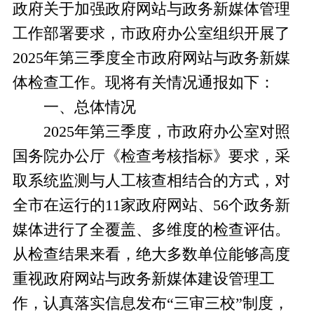
政府关于加强政府网站与政务新媒体管理
工作部署要求，市政府办公室组织开展了
2025年第三季度全市政府网站与政务新媒
体检查工作。现将有关情况通报如下：
一、总体情况
2025年第三季度，市政府办公室对照
国务院办公厅《检查考核指标》要求，采
取系统监测与人工核查相结合的方式，对
全市在运行的11家政府网站、56个政务新
媒体进行了全覆盖、多维度的检查评估。
从检查结果来看，绝大多数单位能够高度
重视政府网站与政务新媒体建设管理工
作，认真落实信息发布“三审三校”制度，