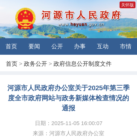
关怀版
首页
要闻
公开
办事
互动
市情
首页
>
政务公开
>
政府信息公开制度文件
河源市人民政府办公室关于2025年第三季
度全市政府网站与政务新媒体检查情况的
通报
日期：2025-11-05 16:00:07
来源：河源市人民政府办公室