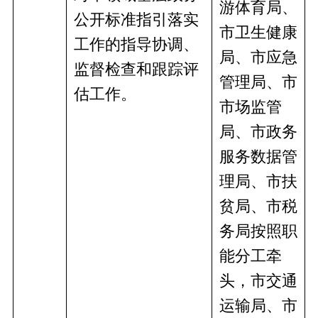
游体育局、
公开标准指引落实
市卫生健康
工作的指导协调、
局、市应急
监督检查和跟踪评
管理局、市
估工作。
市场监管
局、市政务
服务数据管
理局、市扶
贫局、市税
务局按照职
能分工牵
头，市交通
运输局、市