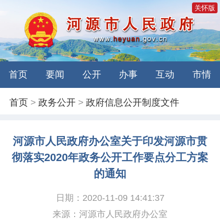
关怀版
首页
要闻
公开
办事
互动
市情
首页
>
政务公开
>
政府信息公开制度文件
河源市人民政府办公室关于印发河源市贯
彻落实2020年政务公开工作要点分工方案
的通知
日期：2020-11-09 14:41:37
来源：河源市人民政府办公室