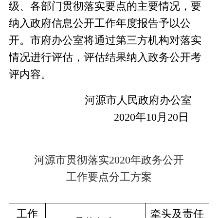
级
、
各部门贯彻落实要点的主要情况，要
纳入政府信息公开工作年度报告
予以公
开
。市府办公室将
通过
第三方机构对落实
情况进行评估，评估结果纳入政务公开考
评内容。
河源市人民政府办公室
2020年10月20日
河源市贯彻落实
20
20
年政务公开
工作要点分工方案
工作
牵头及责任