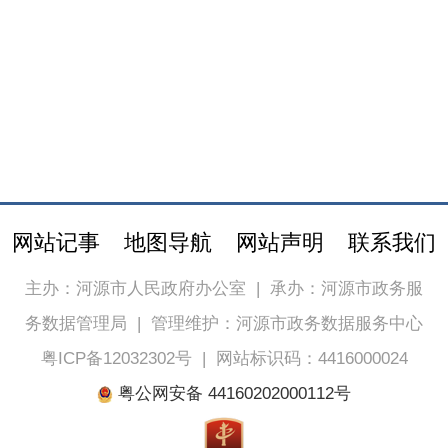
网站记事
地图导航
网站声明
联系我们
主办：河源市人民政府办公室
|
承办：河源市政务服
务数据管理局
|
管理维护：河源市政务数据服务中心
粤ICP备12032302号
|
网站标识码：4416000024
粤公网安备 44160202000112号