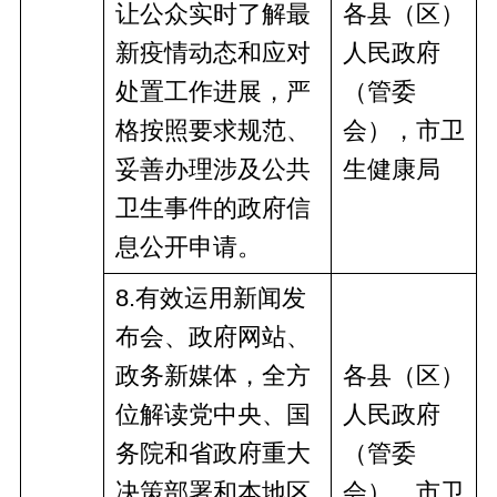
让公众实时了解最
各县（区）
新疫情动态和应对
人民政府
处置工作进展
，严
（管委
格按照要求规范、
会），市卫
妥善办理涉及公共
生健康局
卫生事件的政府信
息公开申请。
8
.有效运用新闻发
布会、政府网站、
政务新媒体，全方
各县（区）
位解读党中央、国
人民政府
务院和省政府重大
（管委
决策部署和本地区
会），市卫