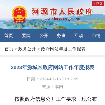
关怀版
首页
要闻
公开
办事
互动
市情
首页
>
政务公开
>
政府网站年度工作报表
2023年源城区政府网站工作年度报表
日期：2024-01-16 21:02:09
来源：本网
按照政府信息公开工作要求，现公布