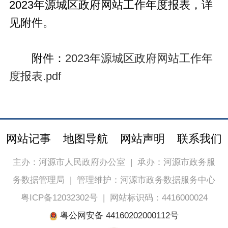
2023年源城区政府网站工作年度报表，详
见附件。
附件：
2023年源城区政府网站工作年
度报表.pdf
网站记事
地图导航
网站声明
联系我们
主办：河源市人民政府办公室
|
承办：河源市政务服
务数据管理局
|
管理维护：河源市政务数据服务中心
粤ICP备12032302号
|
网站标识码：4416000024
粤公网安备 44160202000112号