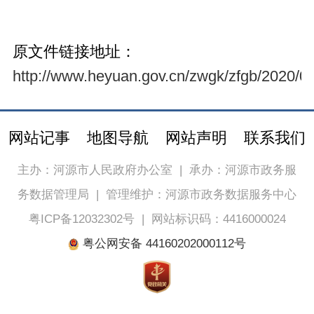
原文件链接地址：
http://www.heyuan.gov.cn/zwgk/zfgb/2020/06
网站记事
地图导航
网站声明
联系我们
主办：河源市人民政府办公室
|
承办：河源市政务服
务数据管理局
|
管理维护：河源市政务数据服务中心
粤ICP备12032302号
|
网站标识码：4416000024
粤公网安备 44160202000112号