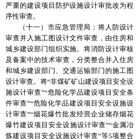
严重的建设项目防护设施设计审批改为程
序性审查。
（十
一
）
市
应急管理
局
：将人防设计
审查并入施工图设计文件审查，由住房和
城乡建设部门组织实施
。
将消防设计审核
及备案中的技术审查，分类整合并入住房
和城乡建设部门、交通运输部门的施工图
设计审查。将
“非煤矿矿山建设项目安全设
施设计审查”“危险化学品建设项目安全条
件审查”“危险化学品建设项目安全设施设
计审查”“烟花爆竹批发经营企业储存烟花
爆竹建设项目安全设施设计审查”“金属冶
炼建设项目安全设施设计审查”等5项整合