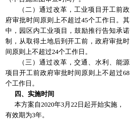
（二）通过改革，工业项目开工前政
府审批时间原则上不超过
45个工作日。其
中，园区内工业项目，
鼓励推行告知承诺
制，
从取得土地后到开工前，政府审批时
间原则上不超过
24个工作日。
（三）
通过改革，交通、水利、能源
项目开工前政府审批时间原则上不超过
68
个工作日。
四、实施时间
本方案自
2020年3月22日起开始实施，
有效期为3年。