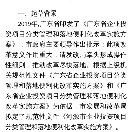
一、起草
背景
2019年,广东省印发了《广东省企业投
资项目分类管理和落地便利化改革实施方
案》，市政府主要领导作出批示：此项改
革意义作用重大，请发改局牵头形成操作
性细则，推动改革尽快落地。根据上级机
关规范性文件《广东省企业投资项目分类
管理和落地便利化改革实施方案》和《广
东省企业投资项目分类管理和落地便利化
改革实施方案》为依据，市发展和改革局
拟定了规范性文件《河源市企业投资项目
分类管理和落地便利化改革实施方案》。