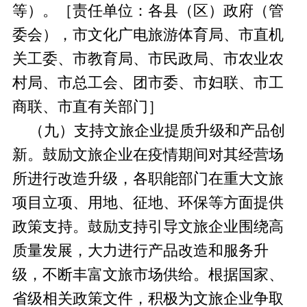
等）
。
［责任单位：各县（区）政府（管
委会），市文化广电旅游体育局、市直机
关工委、市教育局、市民政局、市农业农
村局、市总工会、团市委、市妇联、市工
商联、市直有关部门］
（九）支持文旅企业提质升级和产品创
新。
鼓励文旅企业在疫情期间对其经营场
所进行改造升级，各职能部门在重大文旅
项目立项、用地、征地、环保等方面提供
政策支持。鼓励支持引导文旅企业围绕高
质量发展，大力进行产品改造和服务升
级，不断丰富文旅市场供给。根据国家、
省级相关政策文件，积极为文旅企业争取