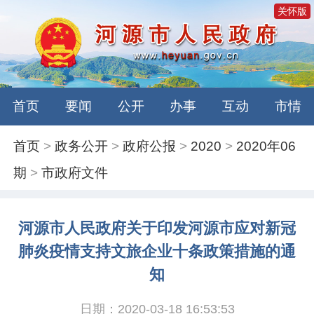
关怀版
首页
要闻
公开
办事
互动
市情
首页
>
政务公开
>
政府公报
>
2020
>
2020年06
期
>
市政府文件
河源市人民政府关于印发河源市应对新冠
肺炎疫情支持文旅企业十条政策措施的通
知
日期：2020-03-18 16:53:53