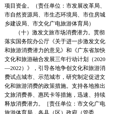
项目资金。
（责任单位：市发展改革局、
市自然资源局、市生态环境局、市住房城
乡建设局、市文化广电旅游体育局）
（十）激发文旅市场消费潜力。
贯彻
落实国务院办公厅《关于进一步激发文化
和旅游消费潜力的意见》
和《广东省加快
文化和旅游融合发展三年行动计划（
2020
—2022
）》
，引导各地争创文化和旅游消
费试点城市、示范城市，研究制定促进文
化和旅游消费的政策措施。支持各地推出
文旅消费券、惠民卡等措施，
迅速、持续
释放消费潜力。
［责任单位：市文化广电
旅游体育局，各县（区）政府（管委