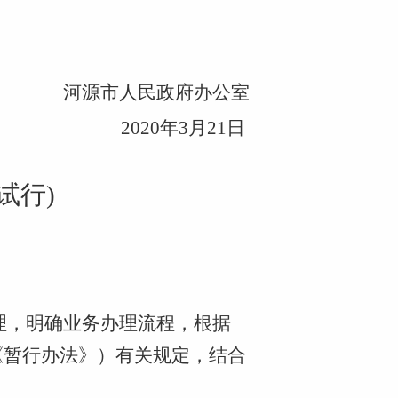
河源市人民政府办公室
2020年3月21日
(试行)
管理，明确业务办理流程，根据
《暂行办法》）
有关规定
，结合