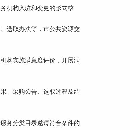
服务机构入驻和变更的形式核
；
范、选取办法等，
市公共资源交
务机构实施满意度评价，开展满
结果、采购公告、选取过程及结
介服务分类目录邀请符合条件的