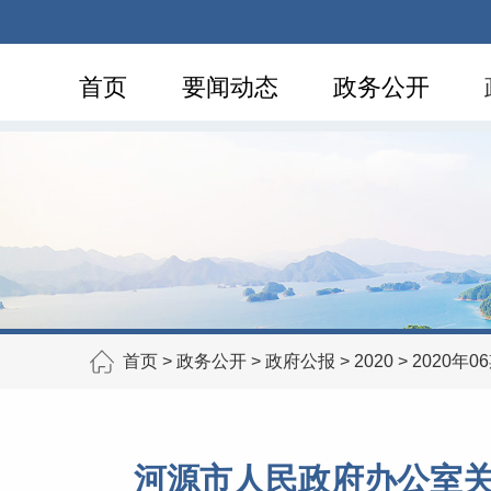
首页
要闻动态
政务公开
首页
>
政务公开
>
政府公报
>
2020
>
2020年0
河源市人民政府办公室关