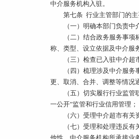
中介服务机构入驻。
第七条
行业主管部门的主
（一）明确本部门负责中
（二）结合政务服务事项
称、类型、设立依据及中介服
（三）检查已入驻中介超
（四）梳理涉及中介服务
更、取消、合并、调整等情况
（五）切实履行行业监管
一公开”监管和行业信用管理；
（六）受理中介超市有关
（七）受理和处理违反有
他性，中介服务机构所承接业