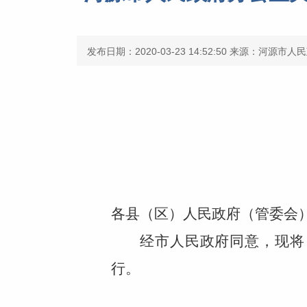
发布日期：2020-03-23 14:52:50
来源：河源市人民
各县（区）人民政府（管委会
经市人民政府同意，现将
行。