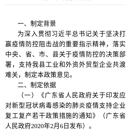
一、制定背景
为深入贯彻习近平总书记关于坚决打
赢疫情防控阻击战的重要指示精神，落实
中央、省、市、县关于疫情防控的决策部
署，支持我县工业和外资外贸型企业共渡
难关，制定本政策意见。
二、制定依据
（一）《广东省人民政府关于印发应
对新型冠状病毒感染的肺炎疫情支持企业
复工复产若干政策措施的通知》（广东省
人民政府
2020
年
2
月
6
日发布）。