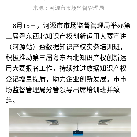
来源：河源市市场监督管理局
8
月
15
日，
河源
市市场监督管理局
举办第
三届粤东西北知识产权创新运用大赛宣讲
（河源站）暨数据知识产权实务培训班
，
积极推动第三届粤东西北知识产权创新运
用大赛报名工作，持续推进数据知识产权
登记增量提质，助力企业创新发展。市市
场监督管理局分管领导出席培训班并致
辞。