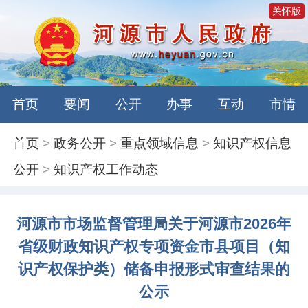
关怀版
首页
要闻
公开
办事
互动
市情
首页
>
政务公开
>
重点领域信息
>
知识产权信息
公开
>
知识产权工作动态
河源市市场监督管理局关于河源市2026年
省级财政知识产权专项资金市县项目（知
识产权保护类）储备申报形式审查结果的
公示