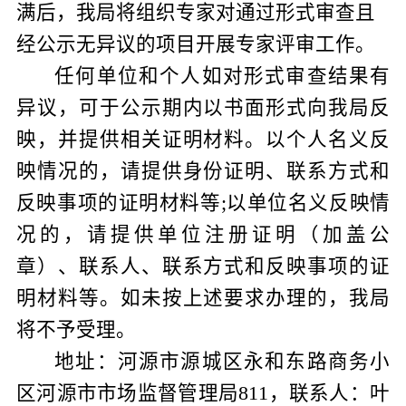
满后，我局将组织专家对通过形式审查且
经公示无异议的项目开展专家评审工作。
任何单位和个人如对形式审查结果有
异议，可于公示期内以书面形式向我局反
映，并提供相关证明材料。以个人名义反
映情况的，请提供身份证明、联系方式和
反映事项的证明材料等
;
以单位名义反映情
况的，请提供单位注册证明
（
加盖公
章
）
、联系人、联系方式和反映事项的证
明材料等。如未按上述要求办理的，我局
将
不予受理。
地址：河源市源城区永和东路商务小
区河源市市场监督管理局
811
，联系人：叶