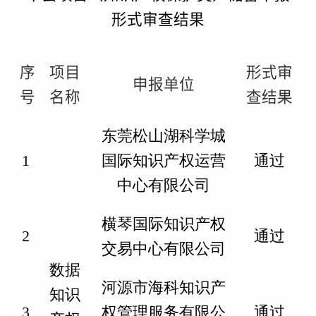
形式审查结果
序
项目
形式审
申报单位
号
名称
查结果
东莞松山湖科学城
1
国际知识产权运营
通过
中心有限公司
横琴国际知识产权
2
通过
交易中心有限公司
数据
河源市海科知识产
知识
3
权管理服务有限公
通过