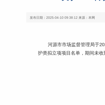
发布日期：2025-04-10 09:38:12
来源：本网
河源市市场监督管理局于2025
护类拟立项项目名单，期间未收