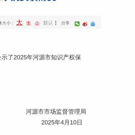
大
默认
体大小：
中
小
】 分享
示了2025年河源市知识产权保
河源市市场监督管理局
2025年4月10日