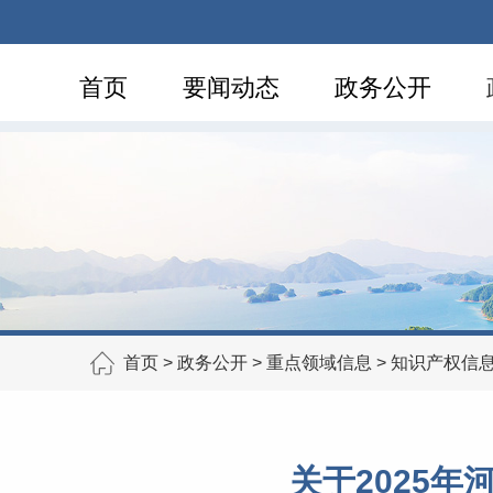
首页
要闻动态
政务公开
首页
>
政务公开
>
重点领域信息
>
知识产权信
关于2025