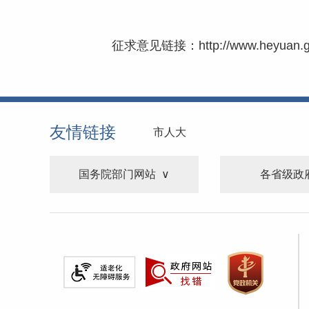
征求意见链接：
http://www.heyuan.g
友情链接
市人大
国务院部门网站
各省级政