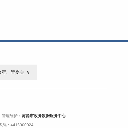
政府、管委会
 管理维护：
河源市政务数据服务中心
码：4416000024