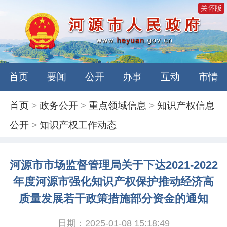
关怀版
首页
要闻
公开
办事
互动
市情
首页
>
政务公开
>
重点领域信息
>
知识产权信息
公开
>
知识产权工作动态
河源市市场监督管理局关于下达2021-2022
年度河源市强化知识产权保护推动经济高
质量发展若干政策措施部分资金的通知
日期：2025-01-08 15:18:49