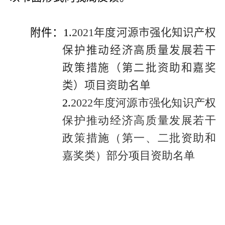
附件：
1.
2021年度河源市强化知识产权
保护推动经济高质量发展若干
政策措施（第二批资助和嘉奖
类）项目资助名单
2.
2022年度河源市强化知识产权
保护推动经济高质量发展若干
政策措施（第一、二批资助和
嘉奖类）部分项目资助名单