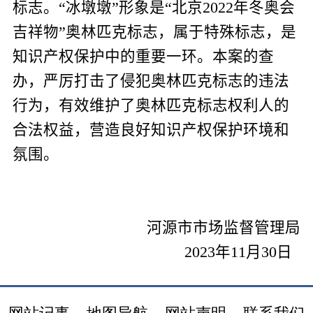
标志。“冰墩墩”形象是“北京
2022
年冬奥会
吉祥物”奥林匹克标志，属于特殊标志，是
知识产权保护中的重要一环。本案的查
办，严厉打击了侵犯奥林匹克标志的违法
行为，有效维护了奥林匹克标志权利人的
合法权益，营造良好知识产权保护环境和
氛围。
河源市市场监督管理局
2023
年
11
月
30
日