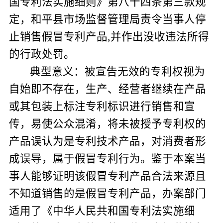
国专利法实施细则》第八十四条第三款规
定，和平县市场监督管理局责令当事人停
止销售假冒专利产品
,
并作出没收违法所得
的行政处罚。
典型意义：被宣告无效的专利权视为
自始即不存在，生产、经营者继续在产品
或其包装上标注专利标识进行销售和宣
传，易使公众混淆，将未被授予专利权的
产品误认为是专利技术产品，对消费者形
成误导，属于假冒专利行为。鉴于本案当
事人能够证明该假冒专利产品合法来源且
不知道销售的是假冒专利产品，办案部门
适用了《中华人民共和国专利法实施细