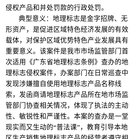
侵权产品和并处罚款的行政处罚。
典型意义：地理标志是金字招牌、无
形资产，是促进区域特色经济发展的有效
载体，对保护区域优势特色产业发展具有
重要意义。该案件是我市市场监管部门首
次适用《广东省地理标志条例》查办的地
理标志侵权案件，办案部门在日常巡查中
发现涉嫌擅自使用地理标志产品名称线
索，发函商请地理标志产品所在地市场监
管部门协查相关情况，体现了执法的主动
性、敏锐性和严谨性。本案的查办是一堂
现实而又生动的“普法课”，教育引导本地
区生产销售地理标志产品的经营者遵守相