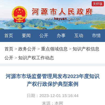
关怀版
首页
要闻
公开
办事
互动
市情
首页
>
政务公开
>
重点领域信息
>
知识产权信息
公开
>
知识产权工作动态
河源市市场监督管理局发布2023年度知识
产权行政保护典型案例
日期：2023-12-01 15:16:44
来源：本网