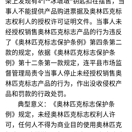
架上发现有
4
个“冰墩墩”钥匙扣在摆售，当
事人不能提供产品购进票据及奥林匹克标
志权利人的授权许可证明文件。
当事人未
经授权销售奥林匹克标志产品的行为违反
了《奥林匹克标志保护条例》第四条第二
款的规定，依据《奥林匹克标志保护条
例》第十二条第一款规定，连平县市场监
督管理局责令当事人停止未经授权销售奥
林匹克标志产品的行为，作出没收侵权产
品和罚款的行政处罚。
典型意义：《奥林匹克标志保护条
例》规定，未经奥林匹克标志权利人许
可，任何人不得为商业目的使用奥林匹克