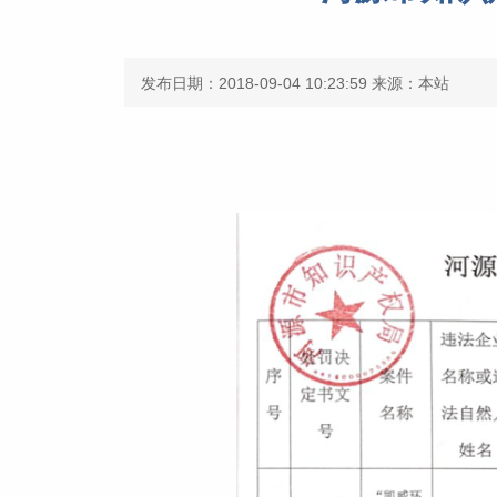
发布日期：2018-09-04 10:23:59
来源：本站