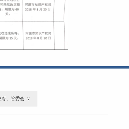
政府、管委会