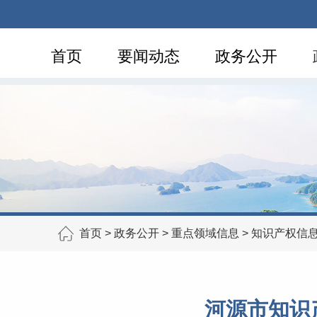
首页
要闻动态
政务公开
首页
>
政务公开
>
重点领域信息
>
知识产权信
河源市知识