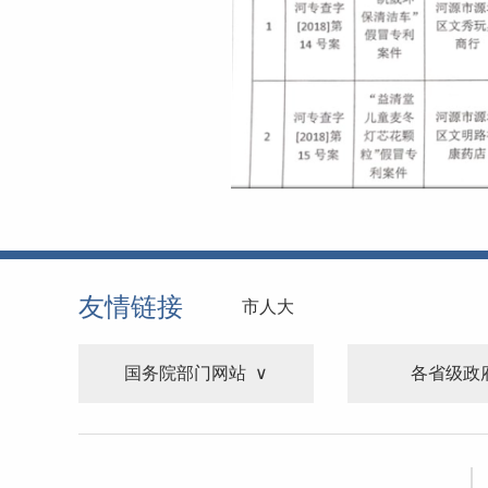
友情链接
市人大
国务院部门网站
各省级政