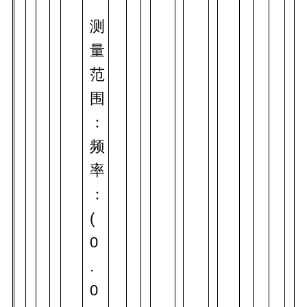
测
量
范
围
：
频
率
：
(
0
.
0