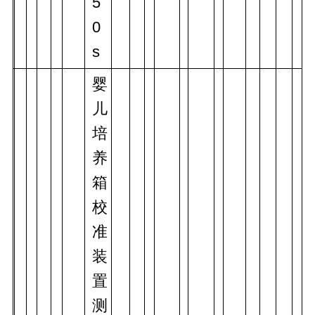
5
0
s
婴
儿
培
养
箱
校
准
装
置
测