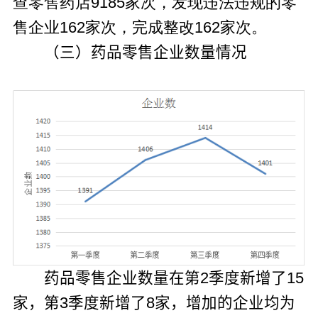
查零售药店9185家次，发现违法违规的零
售企业162家次，完成整改162家次。
（三）药品零售企业数量情况
药品零售企业数量在第
2
季度新增了
15
家，第
3
季度新增了
8
家，增加的企业均为