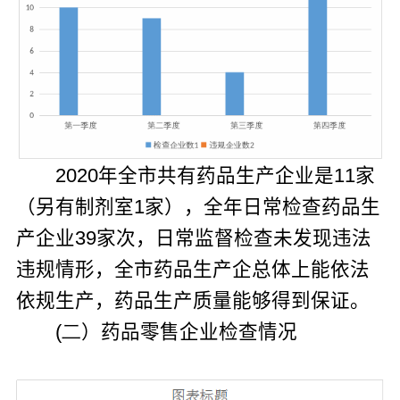
2020
年全市共有药品生产企业是
11
家
（另有制剂室
1
家），全年日常检查药品生
产企业
39
家次，日常监督检查未发现违法
违规情形，全市药品生产企总体上能依法
依规生产，药品生产质量能够得到保证。
(二
）药品零售企业检查情况