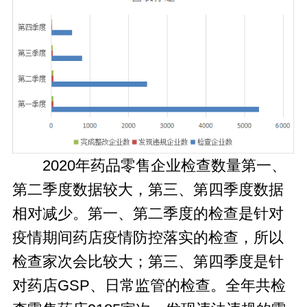
2020年药品零售企业检查数量第一、
第二季度数据较大，第三、第四季度数据
相对减少。第一、第二季度的检查是针对
疫情期间药店疫情防控落实的检查，所以
检查家次会比较大；第三、第四季度是针
对药店GSP、日常监管的检查。全年共检