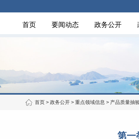
首页
要闻动态
政务公开
首页
>
政务公开
>
重点领域信息
>
产品质量抽
第一