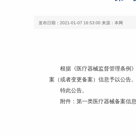
发布日期：2021-01-07 16:53:00
来源：本网
根据《医疗器械监督管理条例》、
案（或者变更备案）信息予以公告
特此公告。
附件：第一类医疗器械备案信息