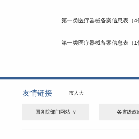
第一类医疗器械备案信息表（4份）
第一类医疗器械备案信息表（1份）
友情链接
市人大
国务院部门网站
各省级政