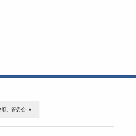
政府、管委会