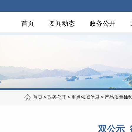
首页
要闻动态
政务公开
首页
>
政务公开
>
重点领域信息
>
产品质量抽
双公示_