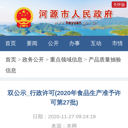
关怀版
首页
要闻
公开
办事
互动
市情
首页
>
政务公开
>
重点领域信息
>
产品质量抽验
信息
双公示_行政许可(2020年食品生产准予许
可第27批)
日期：2020-11-27 09:24:19
来源：本网