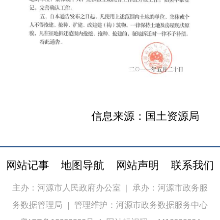
信息来源：国土资源局
网站记事
地图导航
网站声明
联系我们
主办：河源市人民政府办公室
|
承办：河源市政务服
务数据管理局
|
管理维护：河源市政务数据服务中心