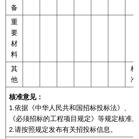
备
重
要
材
料
其
核
他
准
核准意见：
1.依据《中华人民共和国招标投标法》、
《必须招标的工程项目规定》等规定核准。
2.请按照规定发布有关招投标信息。