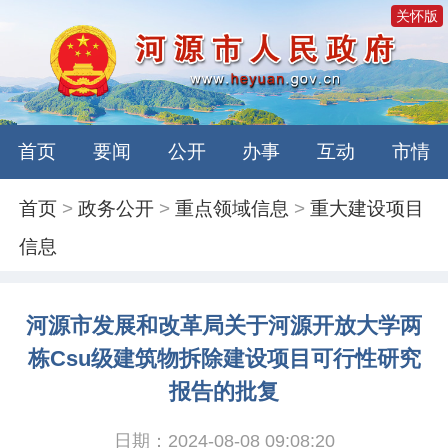
关怀版
首页
要闻
公开
办事
互动
市情
首页
>
政务公开
>
重点领域信息
>
重大建设项目
信息
河源市发展和改革局关于河源开放大学两
栋Csu级建筑物拆除建设项目可行性研究
报告的批复
日期：2024-08-08 09:08:20