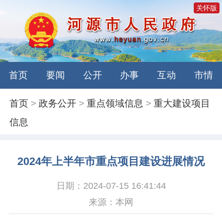
关怀版
首页
要闻
公开
办事
互动
市情
首页
>
政务公开
>
重点领域信息
>
重大建设项目
信息
2024年上半年市重点项目建设进展情况
日期：2024-07-15 16:41:44
来源：本网