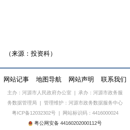
（来源：投资科）
网站记事
地图导航
网站声明
联系我们
主办：河源市人民政府办公室
|
承办：河源市政务服
务数据管理局
|
管理维护：河源市政务数据服务中心
粤ICP备12032302号
|
网站标识码：4416000024
粤公网安备 44160202000112号