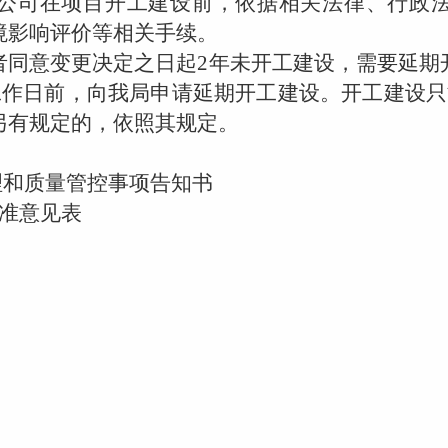
司在项目开工建设前，依据相关法律、行政法
境影响评价等相关手续。
同意变更决定之日起
2
年未开工建设，需要延期
工作日前，向我局申请延期开工建设。开工建设只
另有规定的，依照其规定。
理和质量管控事项告知书
准意见表