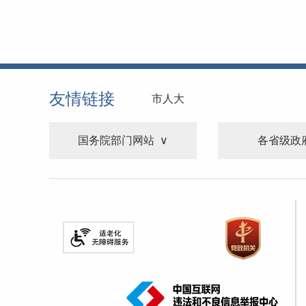
友情链接
市人大
国务院部门网站
各省级政