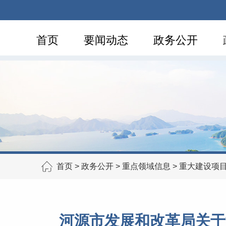
首页
要闻动态
政务公开
首页
>
政务公开
>
重点领域信息
>
重大建设项
河源市发展和改革局关于