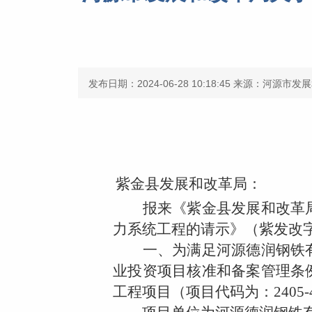
发布日期：2024-06-28 10:18:45
来源：河源市发展
紫金县发展和改革局：
报来《紫金县发展和改革局
力系统工程的请示》（紫发改
一、为满足河源德润钢铁有
业投资项目核准和备案管理条
工程项目（项目代码为：
2405-