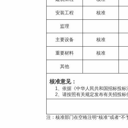
安装工程
核准
监理
主要设备
核准
重要材料
核准
其他
核准意见：
     1、依据《中华人民共和国招标
     2、请按照有关规定发布有关招投
注：核准部门在空格注明
“核准”或者“不