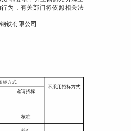
的行为，有关部门将依照相关法
钢铁有限公司
招标方式
不采用招标方式
邀请招标
核准
核准