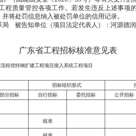
工程质量管控各项工作。若发生违反上述事项
，并将处罚信息纳入被处罚单位的信用记录。
革局
被告知单位（项目法定代表人）：
河源德润
广东省工程招标核准意见表
短流程优特钢扩建工程项目接入系统工程项目
招标组织形式
部分招标
自行招标
委托招标
公开招标
核准
核准