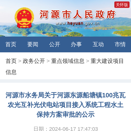
关怀版
首页
要闻
公开
办事
互动
市情
首页
>
政务公开
>
重点领域信息
>
重大建设项目
信息
河源市水务局关于河源东源船塘镇100兆瓦
农光互补光伏电站项目接入系统工程水土
保持方案审批的公示
日期：2024-06-17 17:47:03