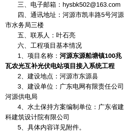
三、电子邮箱：hysbk502@163.com
四、通讯地址：河源市凯丰路5号河源
市水务局三楼
五、联系人：叶石亮
六、工程项目基本情况
1、项目名称：
河源东源船塘镇100兆
瓦农光互补光伏电站项目接入系统工程
2、建设地点：河源市东源县
3、建设单位：广东电网有限责任公司
河源供电局
4、水土保持方案编制单位：广东省建
科建筑设计院有限公司
5、具体内容详见附件。