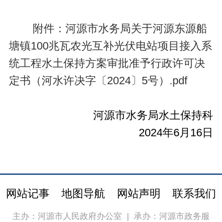
附件：河源市水务局关于河源东源船
塘镇100兆瓦农光互补光伏电站项目接入系
统工程水土保持方案审批准予行政许可决
定书（河水许决字〔2024〕5号）.pdf
河源市水务局水土保持科
2024年6月16日
网站记事
地图导航
网站声明
联系我们
主办：河源市人民政府办公室
|
承办：河源市政务服