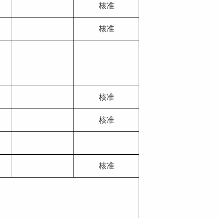
核准
核准
核准
核准
核准