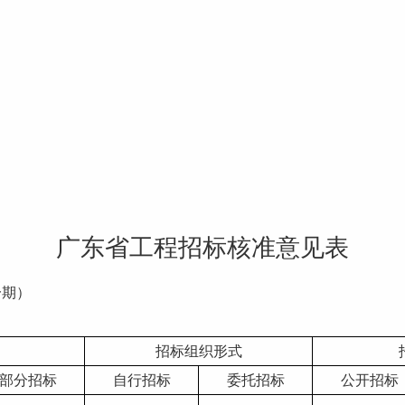
广东省工程招标核准意见表
一期）
招标组织形式
部分招标
自行招标
委托招标
公开招标