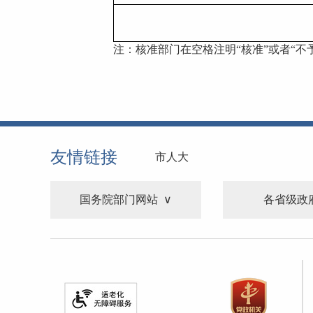
注：核准部门在空格注明
“核准”或者“不
友情链接
市人大
国务院部门网站
各省级政