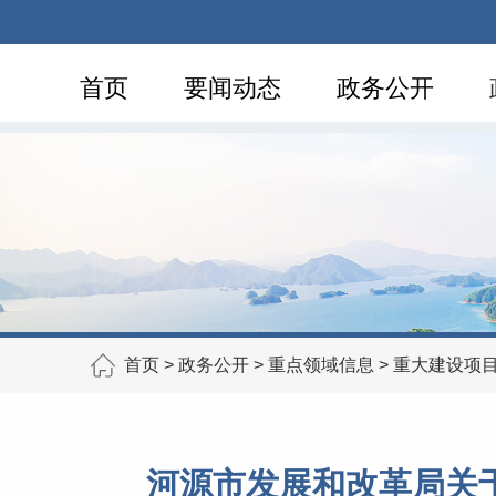
首页
要闻动态
政务公开
首页
>
政务公开
>
重点领域信息
>
重大建设项
河源市发展和改革局关