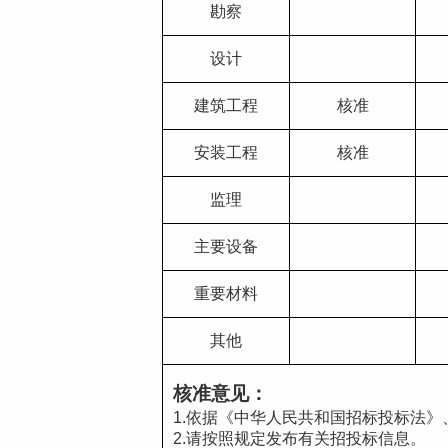
勘察
设计
建筑工程
核准
安装工程
核准
监理
主要设备
重要材料
其他
核准意见：
1.依据《中华人民共和国招标投标法
2.请按照规定发布有关招投标信息。