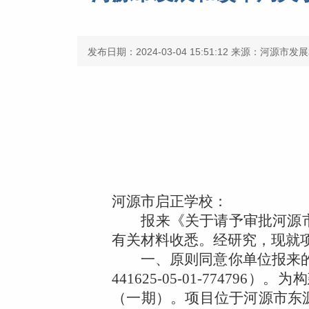
发布日期：2024-03-04 15:51:12
来源：河源市发展
河源市启正学校：
报来《关于请予审批河源市
有关材料收悉。经研究，现就
一、原则同意你单位报来的
441625-05-01-774796
）。为构
（一期）。项目位于河源市东