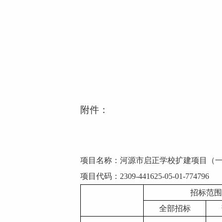
附件：
项目名称：
河源市启正学校扩建项目（
项目代码：
2309-441625-05-01-774796
招标范围
全部招标