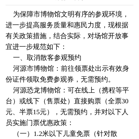
为保障市博物馆文明有序的参观环境，
进一步提高服务质量和惠民力度，现根据
有关政策措施，结合实际，对场馆开放事
宜进一步规范如下：
一、取消散客参观预约
河源市博物馆：前往领票处出示有效身
份证件领取免费参观券，无需预约。
河源恐龙博物馆：可在线上（携程等平
台）或线下（售票处）直接购票（全票30
元、半票15元），无需预约，并对以下人
员实施门票优惠政策：
（一）1.2米以下儿童免票（针对散