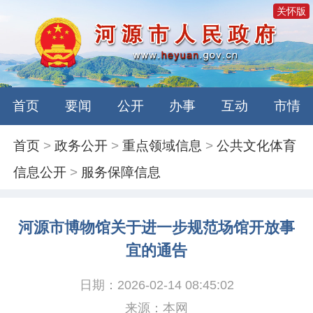
关怀版
首页
要闻
公开
办事
互动
市情
首页
>
政务公开
>
重点领域信息
>
公共文化体育
信息公开
>
服务保障信息
河源市博物馆关于进一步规范场馆开放事
宜的通告
日期：2026-02-14 08:45:02
来源：本网