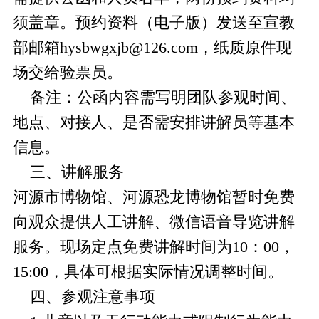
须盖章。预约资料（电子版）发送至宣教
部邮箱hysbwgxjb@126.com，纸质原件现
场交给验票员。
备注：公函内容需写明团队参观时间、
地点、对接人、是否需安排讲解员等基本
信息。
三、讲解服务
河源市博物馆、河源恐龙博物馆暂时免费
向观众提供人工讲解、微信语音导览讲解
服务。现场定点免费讲解时间为10：00，
15:00，具体可根据实际情况调整时间。
四、参观注意事项