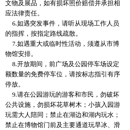
文物及展品，如有损坏照价赔偿并承担相
应法律责任。
6.如遇突发事件，请听从现场工作人员
的指挥，按指定路线疏散。
7.如遇重大或临时性活动，须遵从市博
物馆安排。
8.开放期间，前广场及公园停车场设定
额数量的免费停车位，请按标志指引有序
停放。
9.请在公园游玩的游客和市民，勿破坏
公共设施，勿损坏花草树木；小孩入园游
玩需大人陪同；禁止在湖边和湖内玩水；
禁止在博物馆门前及主要通道玩旱冰、滑