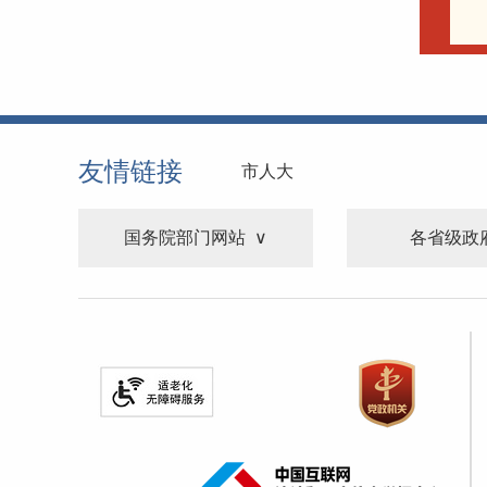
友情链接
市人大
国务院部门网站
各省级政