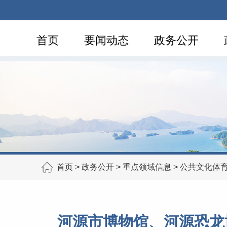
首页
要闻动态
政务公开
首页
>
政务公开
>
重点领域信息
>
公共文化体
河源市博物馆、河源恐龙