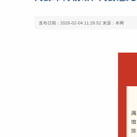
发布日期：2026-02-04 11:26:52
来源：本网