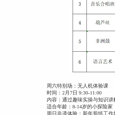
周六特别场：无人机体验课
时间：2月7日 9:30-11:00
内容：通过趣味实操与知识讲
适合年龄：8-14岁的小探险家
周日非遗体验：新年剪纸工作