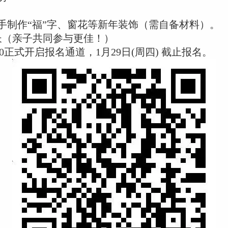
制作“福”字、窗花等新年装饰（需自备材料）。
（亲子共同参与更佳！）
0正式开启报名通道，1月29日(周四) 截止报名。