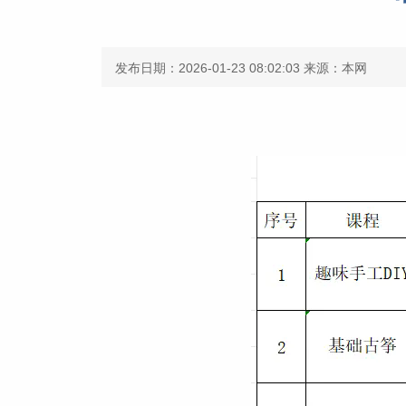
发布日期：2026-01-23 08:02:03
来源：本网