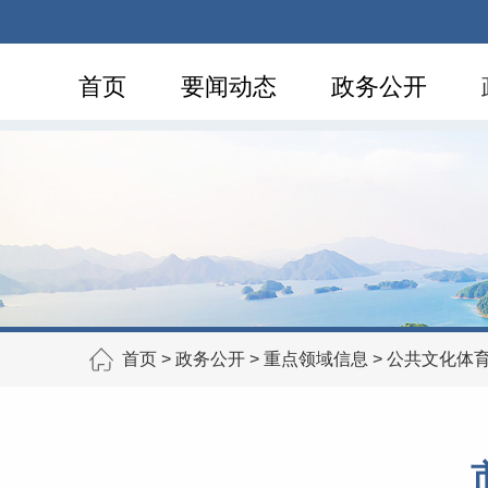
首页
要闻动态
政务公开
首页
>
政务公开
>
重点领域信息
>
公共文化体