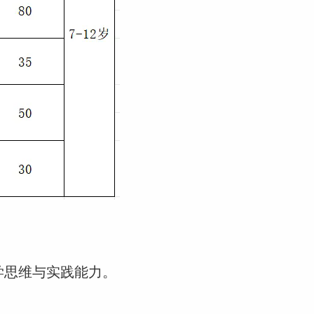
学思维与实践能力。