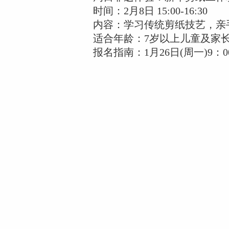
时间：2月8日 15:00-16:30
内容：学习传统剪纸技艺，亲手
适合年龄：7岁以上儿童及家长
报名指南：1月26日(周一)9：0