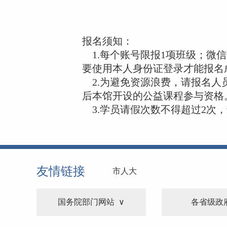
报名须知：
1.每个账号限报1项班级；微
要使用本人身份证登录才能报名
2.为避免资源浪费，请报名人
后本馆开设的公益课程参与资格
3.学员请假次数不得超过2次
友情链接
市人大
国务院部门网站
各省级政