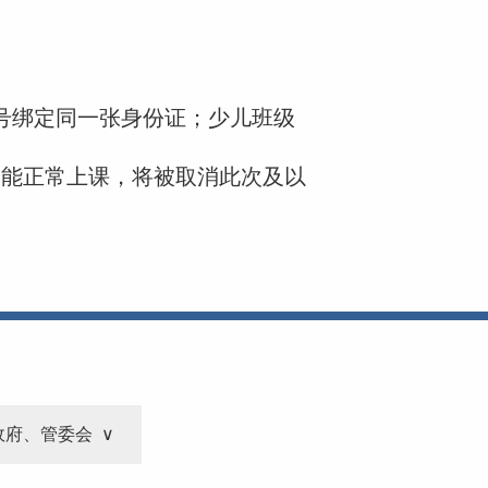
号绑定同一张身份证；少儿班级
不能正常上课，将被取消此次及以
政府、管委会