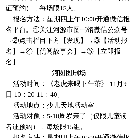
证预约），每场限15人。
报名方法：星期四上午10:00开通微信报
名平台。①关注河源市图书馆微信公众号
→②点击栏目下方【发现】→③【活动报
名】→④【优阅故事会】→⑤【立即报
名】
河图图剧场
活动时间：《老虎来喝下午茶》 11月9
日 10：20-11：40。
活动地点：少儿天地活动室。
活动对象：5-10周岁亲子（仅限儿童读
者证预约），每场限15组。
报名方法：星期四上午10:00开通微信报