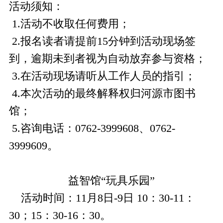
活动须知：
1.活动不收取任何费用；
2.报名读者请提前15分钟到活动现场签
到，逾期未到者视为自动放弃参与资格；
3.在活动现场请听从工作人员的指引；
4.本次活动的最终解释权归河源市图书
馆；
5.咨询电话：0762-3999608、0762-
3999609。
益智馆“玩具乐园”
活动时间：11月8日-9日 10：30-11：
30；15：30-16：30。