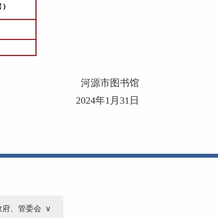
河源市图书馆
2024年1月31日
政府、管委会