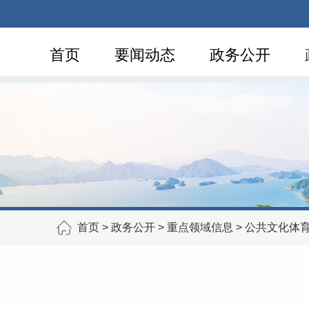
首页
要闻动态
政务公开
首页
>
政务公开
>
重点领域信息
>
公共文化体