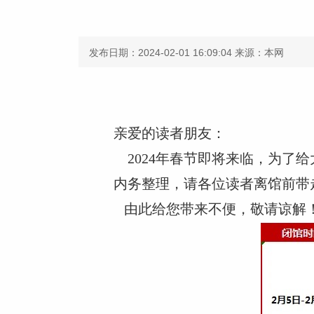
发布日期：2024-02-01 16:09:04
来源：本网
亲爱的读者朋友：
2024年春节即将来临，为了给
内务整理，请各位读者离馆前带
由此给您带来不便，敬请谅解