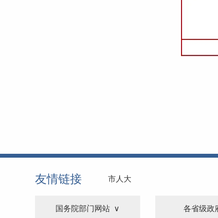
友情链接
市人大
国务院部门网站
各省级政