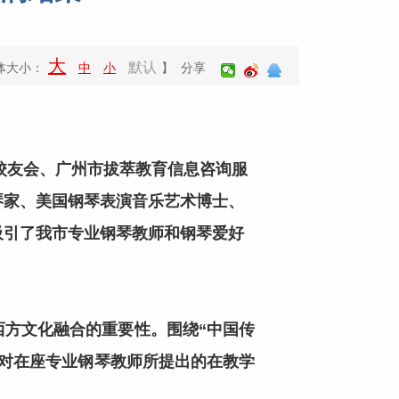
大
默认
体大小：
中
小
】 分享
校友会、广州市拔萃教育信息咨询服
琴家、美国钢琴表演音乐艺术博士、
吸引了我市专业钢琴教师和钢琴爱好
方文化融合的重要性。围绕“中国传
对在座专业钢琴教师所提出的在教学