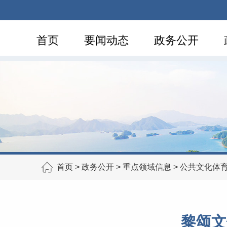
首页
要闻动态
政务公开
首页
>
政务公开
>
重点领域信息
>
公共文化体
黎颂文