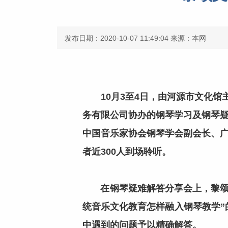
发布日期：2020-10-07 11:49:04
来源：本网
10月3至4日，由河源市文化馆
务有限公司协办的钢琴学习及钢琴
中国音乐家协会钢琴学会副会长、
者近300人到场聆听。
在钢琴疑难解答分享会上，黎颂文
统音乐文化教育怎样融入钢琴教学
中遇到的问题予以精确解答。