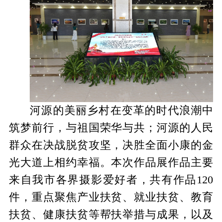
河源的美丽乡村在变革的时代浪潮中
筑梦前行，与祖国荣华与共；河源的人民
群众在决战脱贫攻坚，决胜全面小康的金
光大道上相约幸福。本次作品展作品主要
来自我市各界摄影爱好者，共有作品120
件，重点聚焦产业扶贫、就业扶贫、教育
扶贫、健康扶贫等帮扶举措与成果，以及