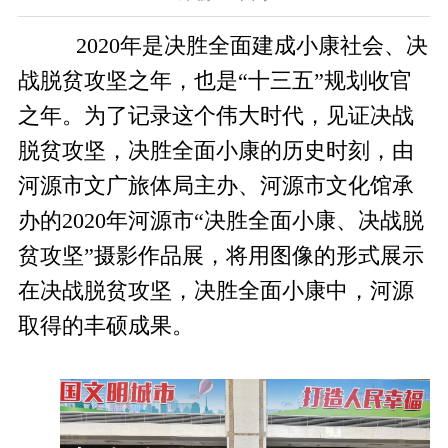
2020年是决胜全面建成小康社会、决
战脱贫攻坚之年，也是“十三五”规划收官
之年。为了记录这个伟大时代，见证决战
脱贫攻坚，决胜全面小康的历史时刻，由
河源市文广旅体局主办、河源市文化馆承
办的2020年河源市“决胜全面小康、决战脱
贫攻坚”摄影作品展，将用图像的形式展示
在决战脱贫攻坚，决胜全面小康中，河源
取得的丰硕成果。