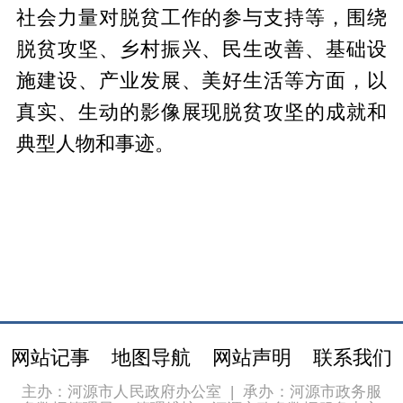
社会力量对脱贫工作的参与支持等，围绕
脱贫攻坚、乡村振兴、民生改善、基础设
施建设、产业发展、美好生活等方面，以
真实、生动的影像展现脱贫攻坚的成就和
典型人物和事迹。
网站记事
地图导航
网站声明
联系我们
主办：河源市人民政府办公室
|
承办：河源市政务服