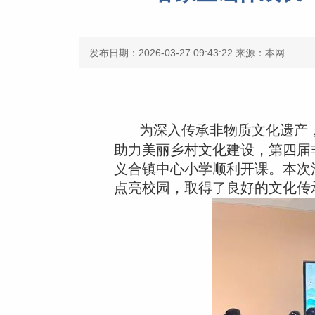
发布日期：2026-03-27 09:43:22
来源：本网
为深入传承非物质文化遗产
助力美丽乡村文化建设，第四届
义合镇中心小学顺利开课。本次
点亮校园，取得了良好的文化传