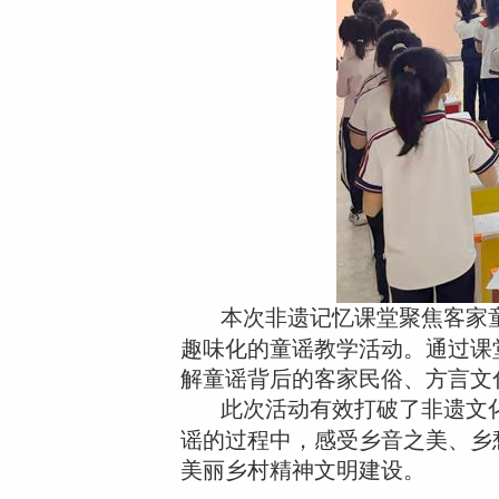
本次非遗记忆课堂聚焦客家
趣味化的童谣教学活动。通过课
解童谣背后的客家民俗、方言文
此次活动有效打破了非遗文
谣的过程中，感受乡音之美、乡
美丽乡村精神文明建设。