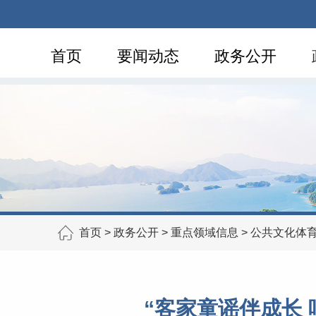
首页
要闻动态
政务公开
首页
>
政务公开
>
重点领域信息
>
公共文化体
“客家童谣伴成长