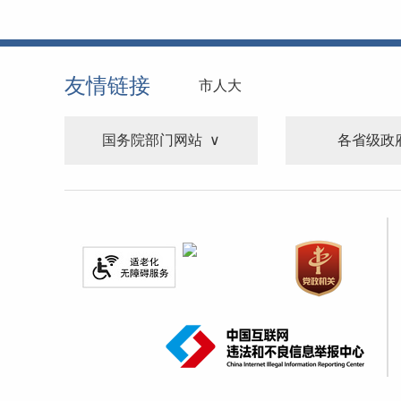
友情链接
市人大
国务院部门网站
各省级政