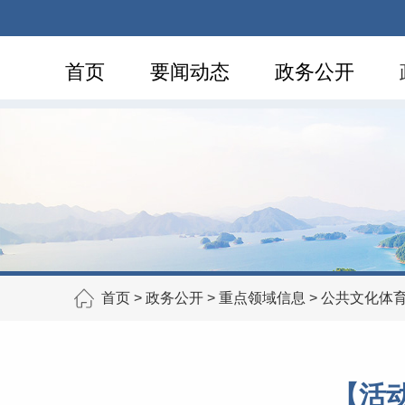
首页
要闻动态
政务公开
首页
>
政务公开
>
重点领域信息
>
公共文化体
【活