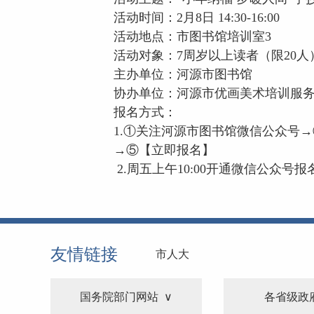
活动时间：
2月8日 14:30-16:00
活动地点：
市图书馆培训室3
活动对象：
7周岁以上读者（限20人
主办单位：
河源市图书馆
协办单位：
河源市优画美术培训服
报名方式：
1.①关注河源市图书馆微信公众号
→⑤【立即报名】
2.周五上午10:00开通微信公众号
友情链接
市人大
国务院部门网站
各省级政