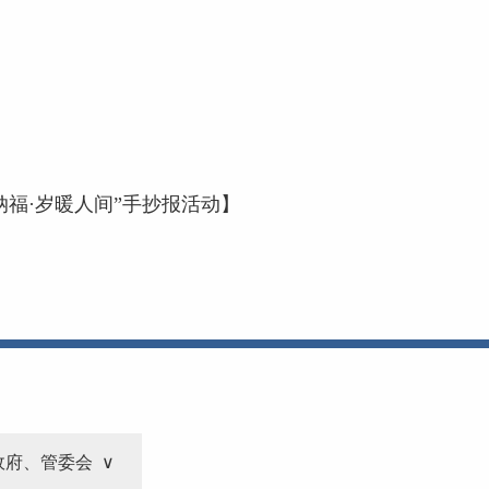
福·岁暖人间”手抄报活动】
政府、管委会