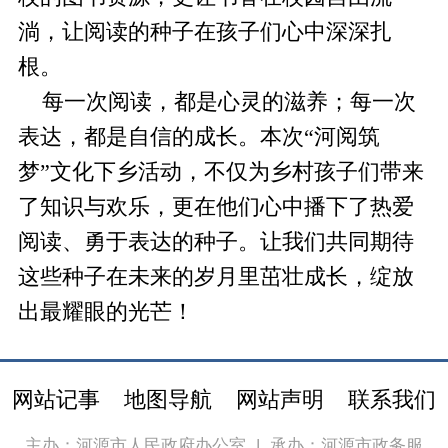
淌，让阅读的种子在孩子们心中深深扎
根。
每一次阅读，都是心灵的滋养；每一次
表达，都是自信的成长。本次“河阅筑
梦”文化下乡活动，不仅为乡村孩子们带来
了知识与欢乐，更在他们心中播下了热爱
阅读、勇于表达的种子。让我们共同期待
这些种子在未来的岁月里茁壮成长，绽放
出最耀眼的光芒！
网站记事
地图导航
网站声明
联系我们
主办：河源市人民政府办公室
|
承办：河源市政务服