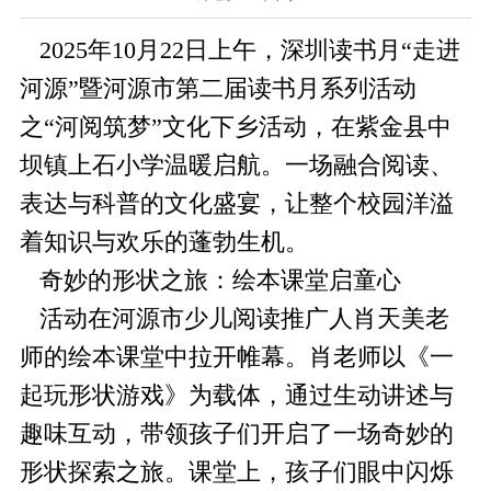
2025年10月22日上午，深圳读书月“走进
河源”暨河源市第二届读书月系列活动
之“河阅筑梦”文化下乡活动，在紫金县中
坝镇上石小学温暖启航。一场融合阅读、
表达与科普的文化盛宴，让整个校园洋溢
着知识与欢乐的蓬勃生机。
奇妙的形状之旅：绘本课堂启童心
活动在河源市少儿阅读推广人肖天美老
师的绘本课堂中拉开帷幕。肖老师以《一
起玩形状游戏》为载体，通过生动讲述与
趣味互动，带领孩子们开启了一场奇妙的
形状探索之旅。课堂上，孩子们眼中闪烁