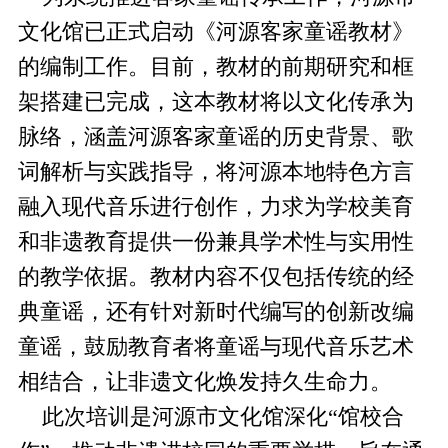
文化馆已正式启动《河源客家童谣教材》
的编制工作。目前，教材的前期研究和框
架搭建已完成，这本教材将以文化传承为
脉络，涵盖河源客家童谣的历史背景、歌
词解析与实践指导，将河源本地特色方言
融入现代音乐进行创作，力求为学校美育
和非遗教育提供一份兼具学术性与实用性
的教学依据。教材内容不仅包括传统的经
典童谣，还有针对新时代编写的创新改编
童谣，鼓励教育者将童谣与现代音乐艺术
相结合，让非遗文化焕发持久生命力。
此次培训是河源市文化馆深化“馆校合