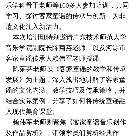
乐学科骨干老师等100多人参加培训，共同
学习、探讨客家童谣的传承与创新，为非
遗文化注入新活力。
本次培训班特别邀请广东技术师范大学
音乐学院副院长陈菊芬老师，以及河源市
客家童谣传承人赖伟军老师授课。
陈菊芬老师以《客家童谣的教学和传承
发展》为主题，深入浅出地讲解了客家童
谣的文化内涵、教学技巧及传承策略，并
结合实际案例，分享了如何将传统童谣融
入现代美育课堂。
赖伟军老师则聚焦《客家童谣音乐创作
及作品赏析》，带领学员们赏析经典作