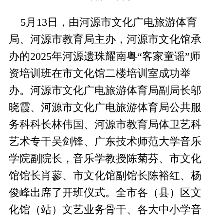
5月13日，由河源市文化广电旅游体育
局、河源市教育局主办，河源市文化馆承
办的2025年河源遗珠耀南粤“客家童谣”师
资培训班在市文化馆二楼培训室成功举
办。河源市文化广电旅游体育局副局长邬
晓霞、河源市文化广电旅游体育局公共服
务科科长林伟国、河源市教育局体卫艺科
艺术专干吴剑锋、广东技术师范大学音乐
学院副院长，音乐学教授陈菊芬、市文化
馆馆长肖蓼、市文化馆副馆长陈裕红、杨
俊峰出席了开班仪式。全市各（县）区文
化馆（站）文艺业务骨干、各大中小学音