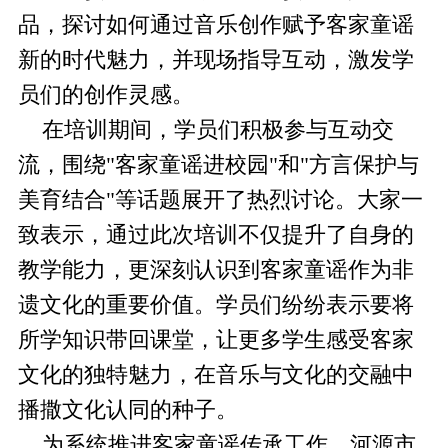
品，探讨如何通过音乐创作赋予客家童谣
新的时代魅力，并现场指导互动，激发学
员们的创作灵感。
在培训期间，学员们积极参与互动交
流，围绕"客家童谣进校园"和"方言保护与
美育结合"等话题展开了热烈讨论。大家一
致表示，通过此次培训不仅提升了自身的
教学能力，更深刻认识到客家童谣作为非
遗文化的重要价值。学员们纷纷表示要将
所学知识带回课堂，让更多学生感受客家
文化的独特魅力，在音乐与文化的交融中
播撒文化认同的种子。
为系统推进客家童谣传承工作，河源市