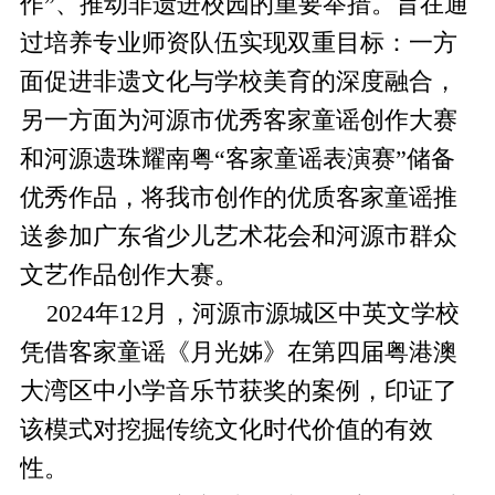
作”、推动非遗进校园的重要举措。旨在通
过培养专业师资队伍实现双重目标：一方
面促进非遗文化与学校美育的深度融合，
另一方面为河源市优秀客家童谣创作大赛
和河源遗珠耀南粤“客家童谣表演赛”储备
优秀作品，将我市创作的优质客家童谣推
送参加广东省少儿艺术花会和河源市群众
文艺作品创作大赛。
2024年12月，河源市源城区中英文学校
凭借客家童谣《月光姊》在第四届粤港澳
大湾区中小学音乐节获奖的案例，印证了
该模式对挖掘传统文化时代价值的有效
性。