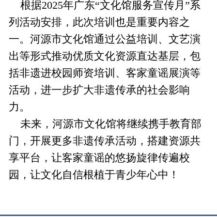
根据2025年广东“文化馆服务宣传月”系
列活动安排，此次培训也是重要内容之
一。河源市文化馆通过公益培训、文艺演
出等形式推动优质文化资源直达基层，包
括非遗进校园师资培训、客家童谣展演等
活动，进一步扩大非遗传承的社会影响
力。
未来，河源市文化馆将继续携手教育部
门，开展更多非遗传承活动，搭建资源共
享平台，让客家童谣的悠扬旋律传遍校
园，让文化自信根植于青少年心中！