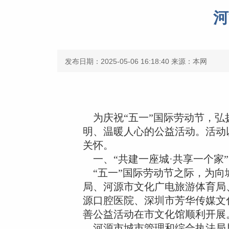
河
发布日期：2025-05-06 16:18:40
来源：本网
为庆祝“五一”国际劳动节，弘
明、温暖人心的公益活动。活动
关怀。
一、“共建一座城·共享一个家
“五一”国际劳动节之际，为向
局、河源市文化广电旅游体育局
源口腔医院、深圳市芳华传媒文
善公益活动在市文化馆顺利开展
河源市城市管理和综合执法局局