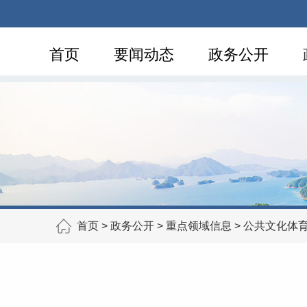
首页
要闻动态
政务公开
首页
>
政务公开
>
重点领域信息
>
公共文化体