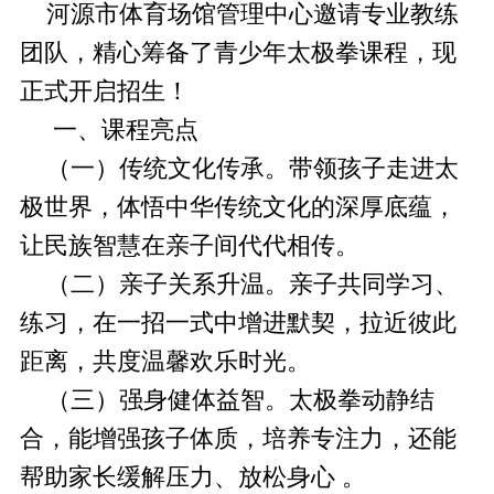
河源市体育场馆管理中心邀请专业教练
团队，精心筹备了青少年太极拳课程，现
正式开启招生！
一、课程亮点
（一）传统文化传承。带领孩子走进太
极世界，体悟中华传统文化的深厚底蕴，
让民族智慧在亲子间代代相传。
（二）亲子关系升温。亲子共同学习、
练习，在一招一式中增进默契，拉近彼此
距离，共度温馨欢乐时光。
（三）强身健体益智。太极拳动静结
合，能增强孩子体质，培养专注力，还能
帮助家长缓解压力、放松身心 。