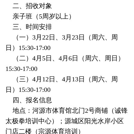
二、招收对象
亲子班（5周岁以上）
三、时间安排
（一）3月22日、3月23日
（
周六、周
日）
15:30-17:00
（二）4月5日、4月6日
（周六、周日）
15:30-17:00
（三）4月12日、4月13日
（周六、周
日）
15:30-17:00
四、报名信息
地点：
河源市体育馆北门2号商铺（诚锋
太极拳培训中心）；
源城区阳光水岸小区
门店二楼（宗源体育培训）