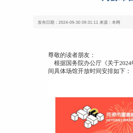
发布日期：2024-09-30 09:31:11
来源：本网
尊敬的读者朋友：
根据国务院办公厅《关于2024年
间具体场馆开放时间安排如下：