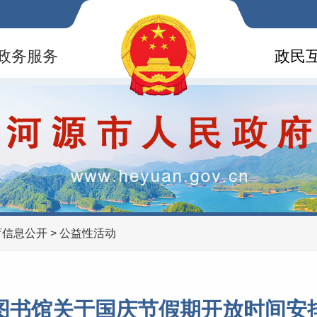
政务服务
政民
育信息公开
>
公益性活动
图书馆关于国庆节假期开放时间安