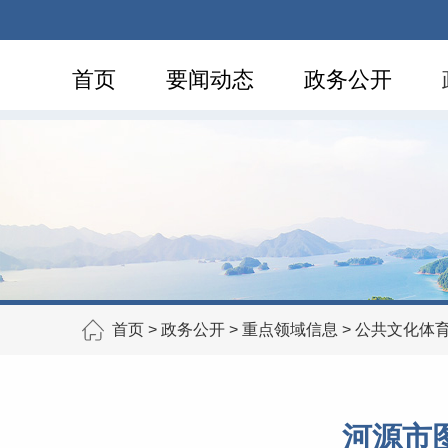
首页
要闻动态
政务公开
首页
>
政务公开
>
重点领域信息
>
公共文化体
河源市