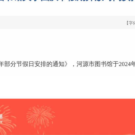
【字
部分节假日安排的通知》，河源市图书馆于2024年国