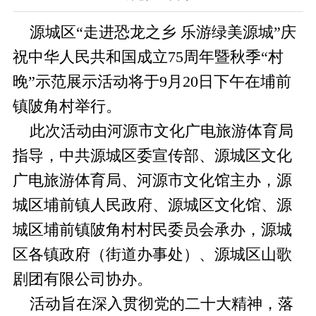
源城区“走进恐龙之乡 乐游绿美源城”庆
祝中华人民共和国成立75周年暨秋季“村
晚”示范展示活动将于9月20日下午在埔前
镇陂角村举行。
此次活动由河源市文化广电旅游体育局
指导，中共源城区委宣传部、源城区文化
广电旅游体育局、河源市文化馆主办，源
城区埔前镇人民政府、源城区文化馆、源
城区埔前镇陂角村村民委员会承办，源城
区各镇政府（街道办事处）、源城区山歌
剧团有限公司协办。
活动旨在深入贯彻党的二十大精神，落