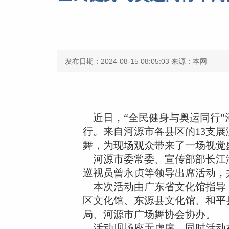
发布日期：2024-08-15 08:05:03
来源：本网
近日，“全民健身与奥运同行”
行。来自河源市各县区的13支
舞，为现场观众带来了一场视觉
河源市委常委、宣传部部长江海
巡视员曾永贞等领导出席活动，
本次活动由广东省文化馆指导，
区文化馆、东源县文化馆、和平
局、河源市广场舞协会协办。
活动现场座无虚席，同时活动在