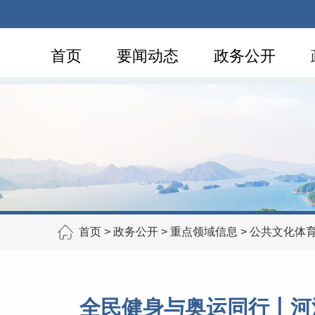
首页
要闻动态
政务公开
首页
>
政务公开
>
重点领域信息
>
公共文化体
全民健身与奥运同行丨河