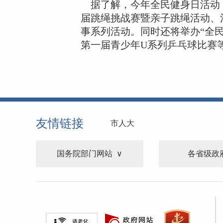
据了解，今年全民健身日活动，
届跳绳挑战赛暨亲子跳绳活动、河
事系列活动。同时还将举办“全民
第一届青少年U系列乒乓球比赛
友情链接
市人大
国务院部门网站
各省级政