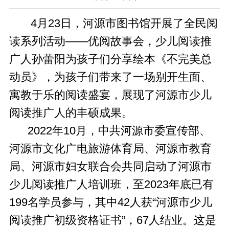
4月23日，河源市图书馆开展了全民阅
读系列活动——优阅故事会，少儿阅读推
广人孙蕾阳为孩子们分享绘本《不完美总
动员》，为孩子们带来了一场别开生面、
寓教于乐的阅读盛宴，展现了河源市少儿
阅读推广人的丰硕成果。
2022年10月，中共河源市委宣传部、
河源市文化广电旅游体育局、河源市教育
局、河源市妇女联合会共同启动了河源市
少儿阅读推广人培训班，至2023年底已有
199名学员参与，其中42人获“河源市少儿
阅读推广初级资格证书”，67人结业。这是