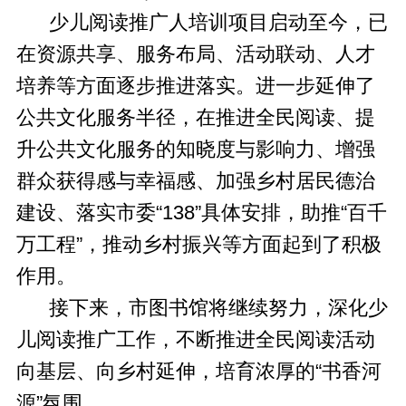
少儿阅读推广人培训项目启动至今，已
在资源共享、服务布局、活动联动、人才
培养等方面逐步推进落实。进一步延伸了
公共文化服务半径，在推进全民阅读、提
升公共文化服务的知晓度与影响力、增强
群众获得感与幸福感、加强乡村居民德治
建设、落实市委“138”具体安排，助推“百千
万工程”，推动乡村振兴等方面起到了积极
作用。
接下来，市图书馆将继续努力，深化少
儿阅读推广工作，不断推进全民阅读活动
向基层、向乡村延伸，培育浓厚的“书香河
源”氛围。