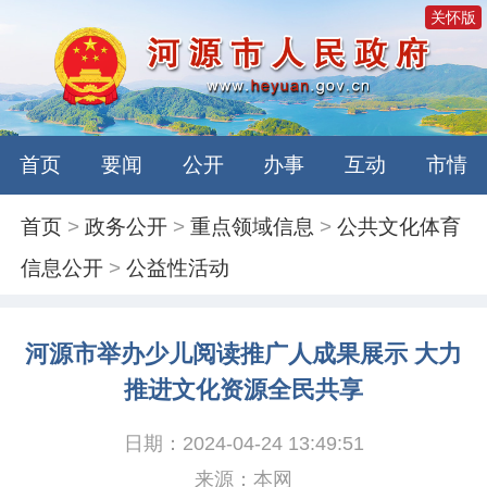
关怀版
首页
要闻
公开
办事
互动
市情
首页
>
政务公开
>
重点领域信息
>
公共文化体育
信息公开
>
公益性活动
河源市举办少儿阅读推广人成果展示 大力
推进文化资源全民共享
日期：2024-04-24 13:49:51
来源：本网