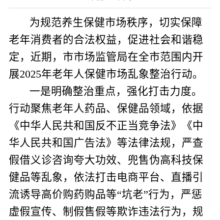
为规范养生保健市场秩序，切实保障
老年消费者的合法权益，促进社会和谐稳
定，近期，市市场监管局在全市范围内开
展
2025
年老年人保健市场乱象整治行动。
一是明确整治重点，强化打击力度。
行动聚焦老年人药品、保健品领域，依据
《中华人民共和国反不正当竞争法》《中
华人民共和国广告法》等法律法规，严查
假借义诊咨询夸大功效、兜售伪高科技保
健品等乱象，依法打击电商平台、直播引
流诱导高价购药购品等“坑老”行为，严惩
虚假宣传、制假售假等欺诈违法行为，规