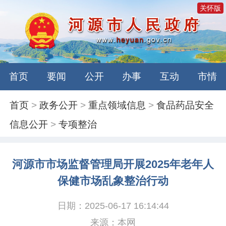
关怀版
首页
要闻
公开
办事
互动
市情
首页
>
政务公开
>
重点领域信息
>
食品药品安全
信息公开
>
专项整治
河源市市场监督管理局开展2025年老年人
保健市场乱象整治行动
日期：2025-06-17 16:14:44
来源：本网