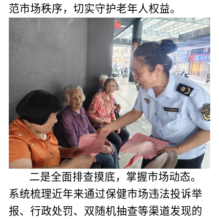
范市场秩序，切实守护老年人权益。
二是全面排查摸底，掌握市场动态。
系统梳理近年来通过保健市场违法投诉举
报、行政处罚、双随机抽查等渠道发现的