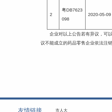
粤DB7623
2
2020-05-09
098
企业对以上公告若有异议，可以在
议不能成立的药品零售企业依法注
友情链接
市人大