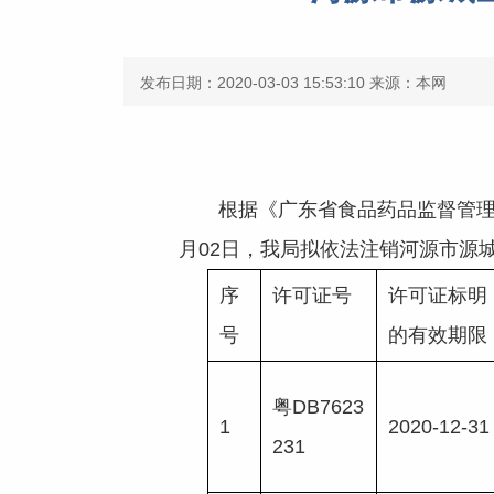
发布日期：2020-03-03 15:53:10
来源：本网
根据《广东省食品药品监督管理局关
月02日，我局拟依法注销河源市源
序
许可证号
许可证标明
号
的有效期限
粤DB7623
1
2020-12-31
231