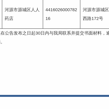
河源市源城区人人
4416026000782
河源市源城区
药店
16
西路172号
公告发布之日起30日内与我局联系并提交书面材料，
销。