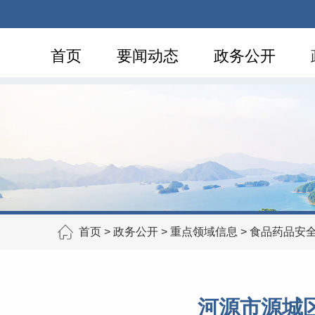
首页
要闻动态
政务公开
首页
>
政务公开
>
重点领域信息
>
食品药品安
河源市源城区