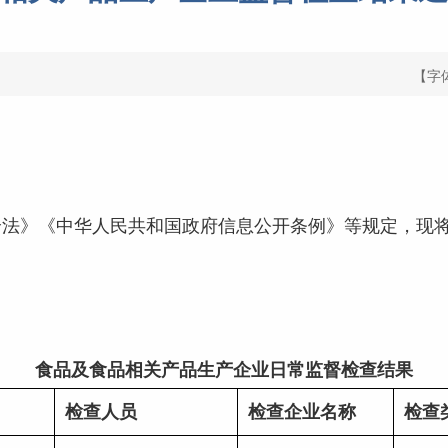
【字
》《中华人民共和国政府信息公开条例》等规定，现将
食品
及食品相关产品
生产企业日常监督检查
结果
检查人员
检查企业名称
检查