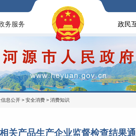
政务服务
政民
全信息公开
>
安全消费
>
消费知识
相关产品生产企业监督检查结果通告20