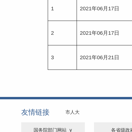
1
2021年06月17日
2
2021年06月17日
3
2021年06月21日
友情链接
市人大
国务院部门网站
各省级政