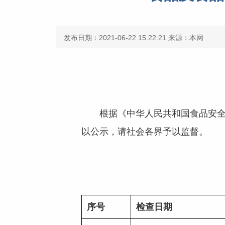
发布日期：2021-06-22 15:22:21
来源：本网
根据《中华人民共和国食品安全法
以公示，请社会各界予以监督。
序号
检查日期