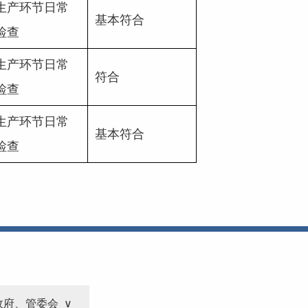
生产环节日常
基本符合
检查
生产环节日常
符合
检查
生产环节日常
基本符合
检查
政府、管委会