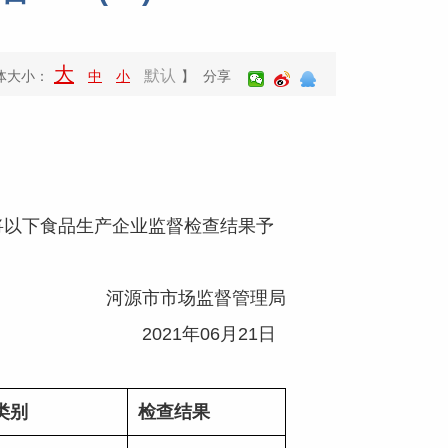
大
默认
体大小：
中
小
】 分享
以下食品生产企业监督检查结果予
河源市市场监督管理局
2021年06月21日
类别
检查结果