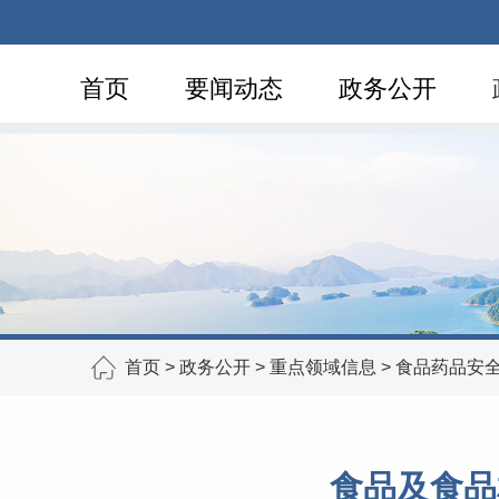
首页
要闻动态
政务公开
首页
>
政务公开
>
重点领域信息
>
食品药品安
食品及食品